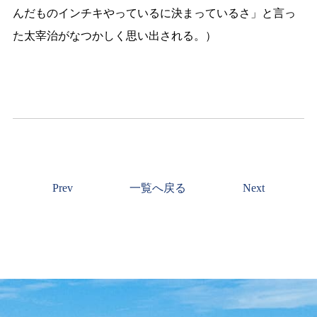
んだものインチキやっているに決まっているさ」と言っ
た太宰治がなつかしく思い出される。）
Prev
一覧へ戻る
Next