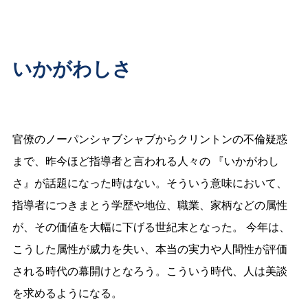
いかがわしさ
官僚のノーパンシャブシャブからクリントンの不倫疑惑
まで、昨今ほど指導者と言われる人々の 『いかがわし
さ』が話題になった時はない。そういう意味において、
指導者につきまとう学歴や地位、職業、家柄などの属性
が、その価値を大幅に下げる世紀末となった。 今年は、
こうした属性が威力を失い、本当の実力や人間性が評価
される時代の幕開けとなろう。こういう時代、人は美談
を求めるようになる。