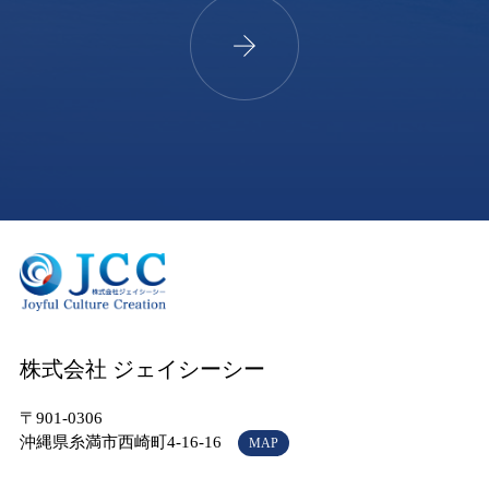
株式会社 ジェイシーシー
〒901-0306
沖縄県糸満市西崎町4-16-16
MAP