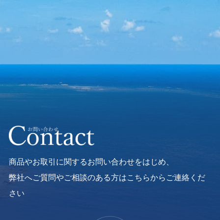
商品やお取引に関するお問い合わせをはじめ、
弊社へご質問やご相談のある方はこちらからご連絡くだ
さい