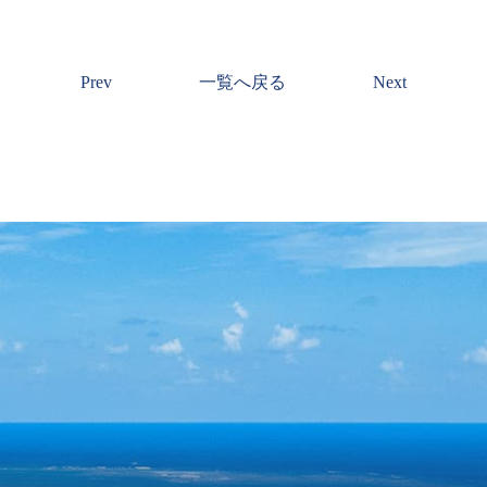
Prev
一覧へ戻る
Next