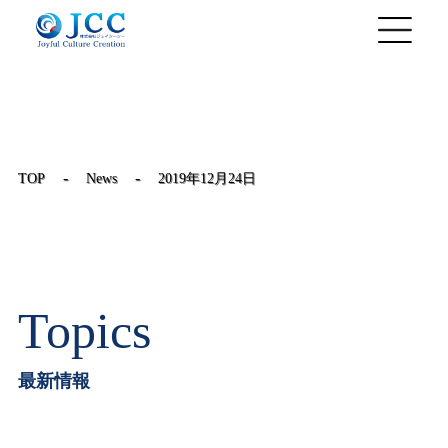
JP
/
EN
-
-
TOP
News
2019年12月24日
Topics
最新情報