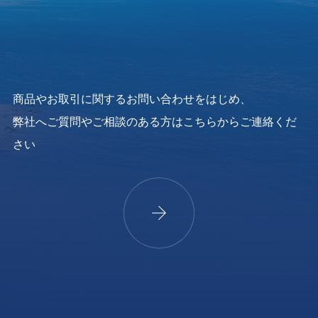
商品やお取引に関するお問い合わせをはじめ、
弊社へご質問やご相談のある方はこちらからご連絡くだ
さい