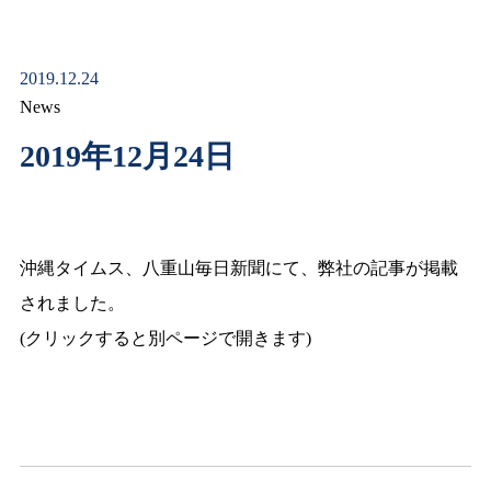
2019.12.24
News
2019年12月24日
沖縄タイムス、八重山毎日新聞にて、弊社の記事が掲載
されました。
(クリックすると別ページで開きます)