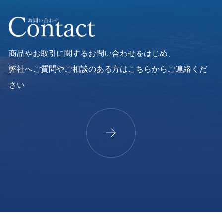
商品やお取引に関するお問い合わせをはじめ、
弊社へご質問やご相談のある方はこちらからご連絡くだ
さい