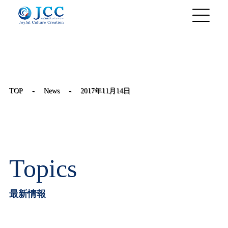
JP
/
EN
-
-
TOP
News
2017年11月14日
Topics
最新情報