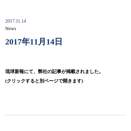
2017.11.14
News
2017年11月14日
琉球新報にて、弊社の記事が掲載されました。
(クリックすると別ページで開きます)