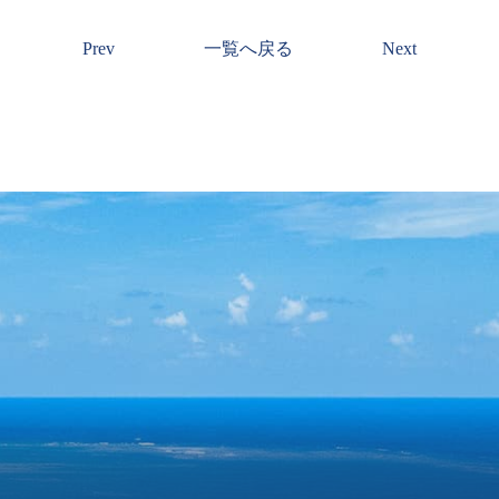
Prev
一覧へ戻る
Next